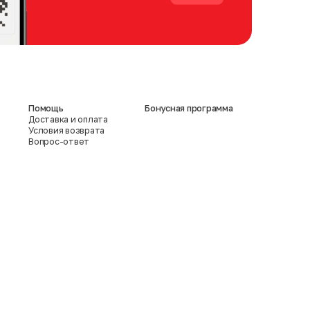
Помощь
Бонусная программа
Доставка и оплата
Условия возврата
Вопрос-ответ