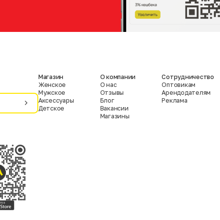
Магазин
О компании
Сотрудничество
Женское
О нас
Оптовикам
Мужское
Отзывы
Арендодателям
Аксессуары
Блог
Реклама
Детское
Вакансии
Магазины