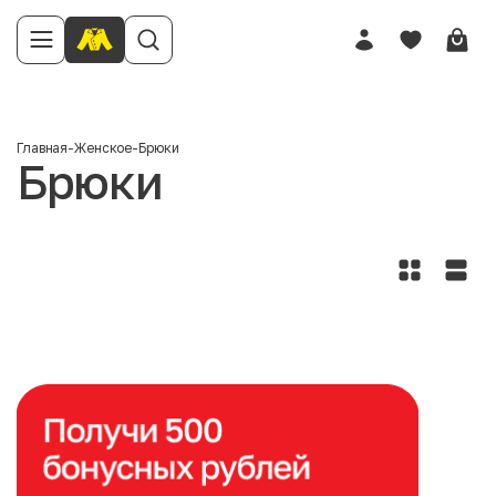
Главная
-
Женское
-
Брюки
Брюки