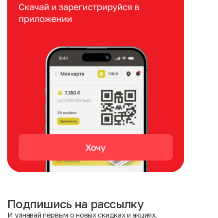
Подпишись на рассылку
И узнавай первым о новых скидках и акциях.