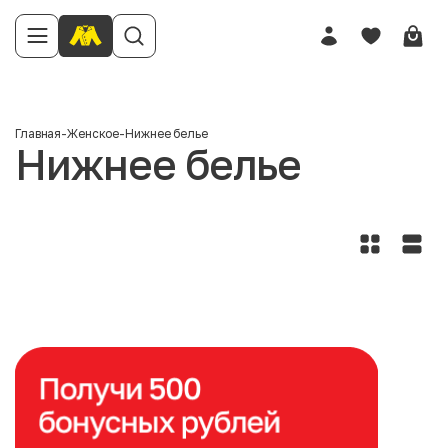
Главная
-
Женское
-
Нижнее белье
Нижнее белье