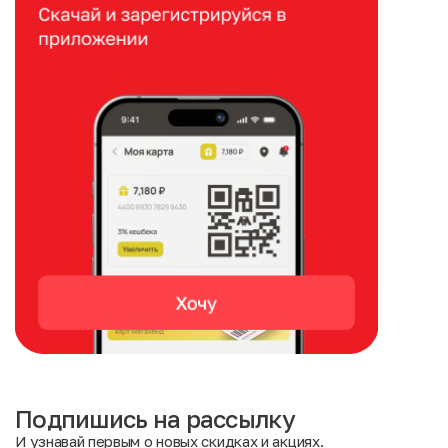
Подпишись на рассылку
И узнавай первым о новых скидках и акциях.