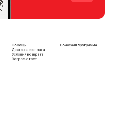
Помощь
Бонусная программа
Доставка и оплата
Условия возврата
Вопрос-ответ