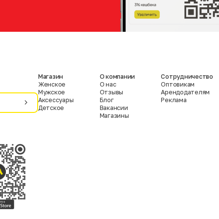
Магазин
О компании
Сотрудничество
Женское
О нас
Оптовикам
Мужское
Отзывы
Арендодателям
Аксессуары
Блог
Реклама
Детское
Вакансии
Магазины