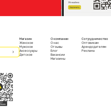
Магазин
О компании
Сотрудничество
Женское
О нас
Оптовикам
Мужское
Отзывы
Арендодателям
Аксессуары
Блог
Реклама
Детское
Вакансии
Магазины