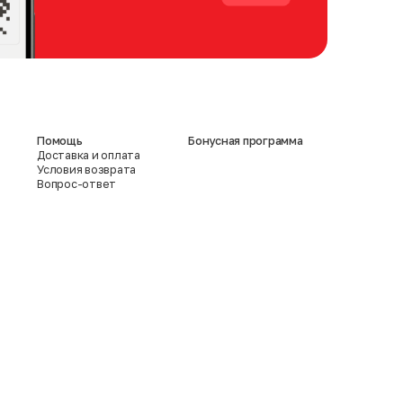
Помощь
Бонусная программа
Доставка и оплата
Условия возврата
Вопрос-ответ