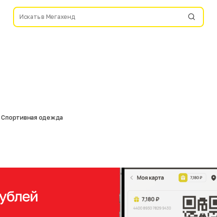
Спортивная одежда